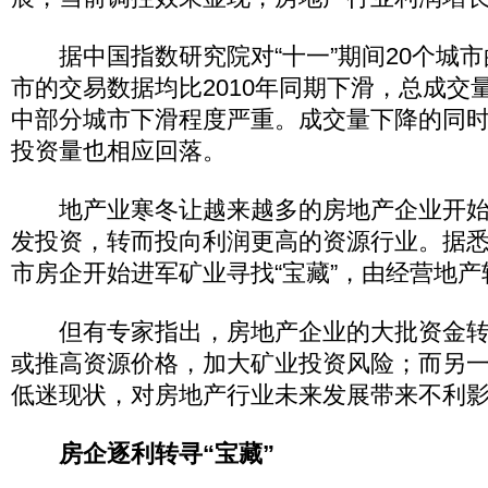
据中国指数研究院对“十一”期间20个城市
市的交易数据均比2010年同期下滑，总成交
中部分城市下滑程度严重。成交量下降的同
投资量也相应回落。
地产业寒冬让越来越多的房地产企业开始
发投资，转而投向利润更高的资源行业。据
市房企开始进军矿业寻找“宝藏”，由经营地
但有专家指出，房地产企业的大批资金转
或推高资源价格，加大矿业投资风险；而另
低迷现状，对房地产行业未来发展带来不利
房企逐利转寻“宝藏”