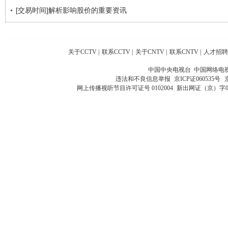
[交易时间]解析影响股价的重要资讯
关于CCTV
|
联系CCTV
|
关于CNTV
|
联系CNTV
|
人才招聘
中国中央电视台 中国网络电
违法和不良信息举报
京ICP证060535号
网上传播视听节目许可证号 0102004
新出网证（京）字0