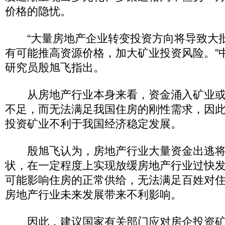
价格的隐忧。
“大量房地产企业转变投资方向将导致大
有可能推高资源价格，加大矿业投资风险。”
研究员殷旭飞指出。
从房地产行业本身来看，资金涌入矿业或
不足，而无法满足我国住房的刚性需求，因
投资矿业不利于我国经济稳定发展。
殷旭飞认为，房地产行业大量资金出逃将
状，在一定程度上实现放缓房地产行业过快
可能影响住房的正常供给，无法满足百姓对
房地产行业未来发展带来不利影响。
因此，建议国家有关部门应对房企投资矿