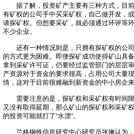
据了解，投资矿产主要有三种方式，目前
有矿权的公司手中买采矿权，自己做开发，
请探矿权。但想要采矿，就必须通过环评等
不少企业。
还有一种情况则是，只拥有探矿权的公司
的方式更为困难。即便探矿成功使得矿山具
拿到采矿许可证，仍要经过监管部门的层层
产资源对于资金的要求很高，占用公司大量
情，这对于目前很难融到新资金的中小房企
需要注意的是，探矿权和采矿权有时间限
又没有取得延期，那么矿山的探矿权和采矿
的投资可能就打了“水漂”。
兰格钢铁信息研究中心研究员张琳认为，