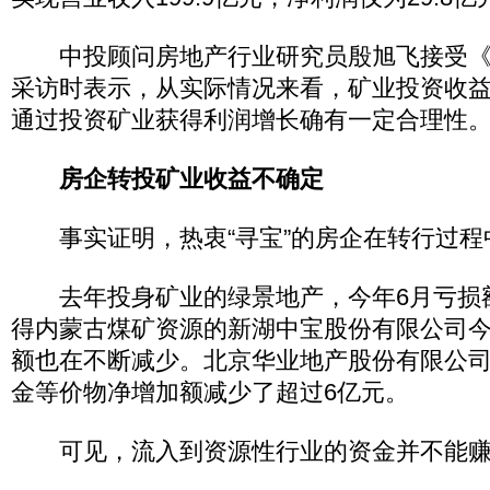
中投顾问房地产行业研究员殷旭飞接受《
采访时表示，从实际情况来看，矿业投资收
通过投资矿业获得利润增长确有一定合理性
房企转投矿业收益不确定
事实证明，热衷“寻宝”的房企在转行过程
去年投身矿业的绿景地产，今年6月亏损额超
得内蒙古煤矿资源的新湖中宝股份有限公司
额也在不断减少。北京华业地产股份有限公司
金等价物净增加额减少了超过6亿元。
可见，流入到资源性行业的资金并不能赚