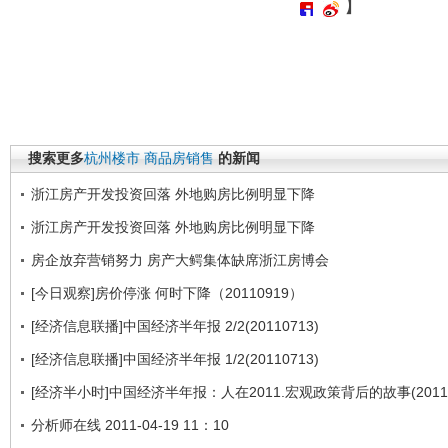
】
搜索更多
杭州楼市
商品房销售
的新闻
浙江房产开发投资回落 外地购房比例明显下降
浙江房产开发投资回落 外地购房比例明显下降
房企放弃营销努力 房产大鳄集体缺席浙江房博会
[今日观察]房价停涨 何时下降（20110919）
[经济信息联播]中国经济半年报 2/2(20110713)
[经济信息联播]中国经济半年报 1/2(20110713)
[经济半小时]中国经济半年报：人在2011.宏观政策背后的故事(20110
分析师在线 2011-04-19 11：10