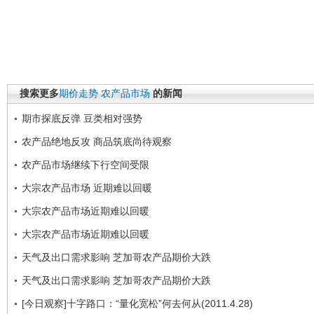
搜索更多
期价走势
农产品市场
的新闻
期市探底反弹 豆类相对强势
农产品绝地反攻 商品筑底尚待观察
农产品市场继续下行空间受限
大宗农产品市场 近期难以回暖
大宗农产品市场近期难以回暖
大宗农产品市场近期难以回暖
天气及出口需求影响 芝加哥农产品期价大跌
天气及出口需求影响 芝加哥农产品期价大跌
[今日观察]十字路口：“量化宽松”何去何从(2011.4.28)