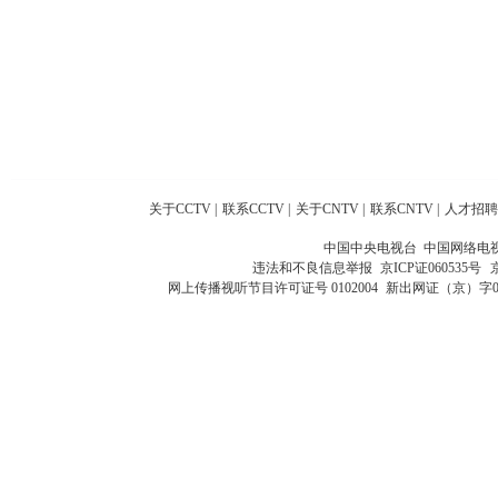
关于CCTV
|
联系CCTV
|
关于CNTV
|
联系CNTV
|
人才招聘
中国中央电视台 中国网络电
违法和不良信息举报
京ICP证060535号
网上传播视听节目许可证号 0102004
新出网证（京）字0