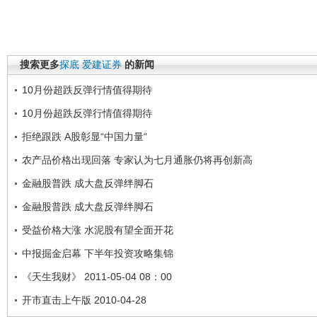
搜索更多
探底
爱建证券
的新闻
10月份超跌反弹行情值得期待
10月份超跌反弹行情值得期待
拒绝跟跌 A股彰显“中国力量“
农产品价格出现回落 专家认为七月通胀仍将再创新高
金融股普跌 成大盘反弹绊脚石
金融股普跌 成大盘反弹绊脚石
受益价格大涨 水泥股有望全面开花
中报掘金启幕 下半年投资攻略集锦
《天生我财》 2011-05-04 08：00
开市直击上午版 2010-04-28