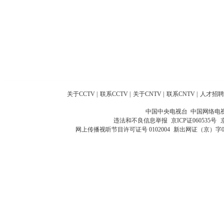
关于CCTV
|
联系CCTV
|
关于CNTV
|
联系CNTV
|
人才招聘
中国中央电视台 中国网络电
违法和不良信息举报
京ICP证060535号
网上传播视听节目许可证号 0102004
新出网证（京）字0