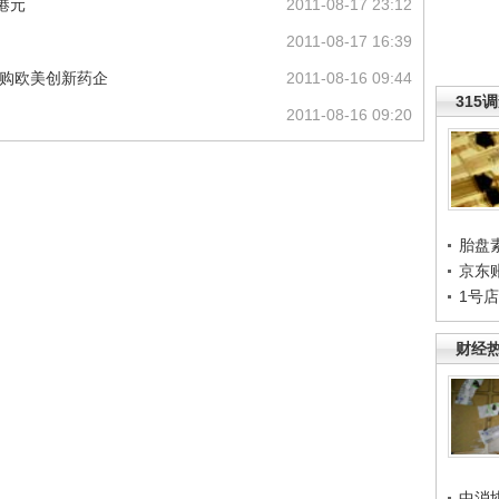
港元
2011-08-17 23:12
2011-08-17 16:39
收购欧美创新药企
2011-08-16 09:44
315
2011-08-16 09:20
胎盘
京东
1号
财经
中消