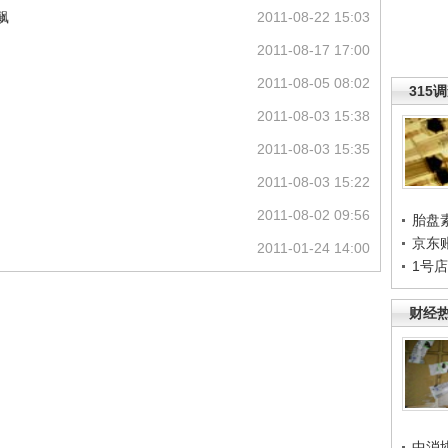
飙
2011-08-22 15:03
2011-08-17 17:00
2011-08-05 08:02
315
2011-08-03 15:38
2011-08-03 15:35
2011-08-03 15:22
2011-08-02 09:56
胎盘
京东
2011-01-24 14:00
1号
财经
中消