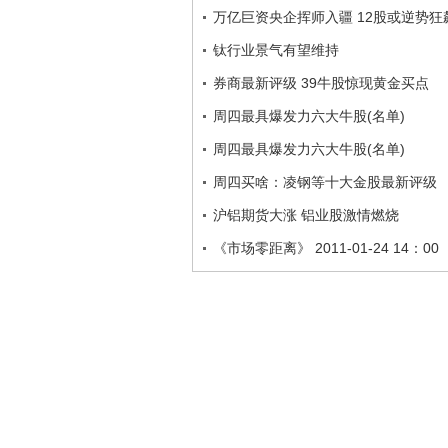
万亿巨资央企挥师入疆 12股或逆势狂
钛行业景气有望维持
券商最新评级 39牛股惊现黄金买点
周四最具爆发力六大牛股(名单)
周四最具爆发力六大牛股(名单)
周四买啥：凌钢等十大金股最新评级
沪铝期货大涨 铝业股激情燃烧
《市场零距离》 2011-01-24 14：00