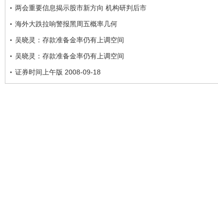
两会重要信息揭示股市新方向 机构研判后市
海外大跌拉响警报黑周五概率几何
吴晓灵：存款准备金率仍有上调空间
吴晓灵：存款准备金率仍有上调空间
证券时间上午版 2008-09-18