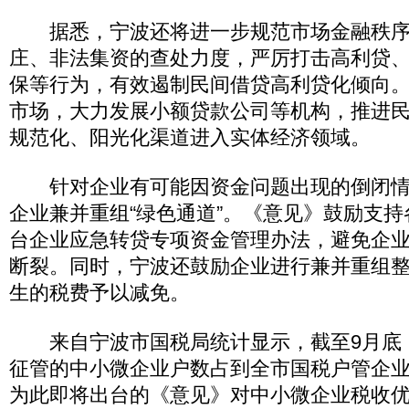
据悉，宁波还将进一步规范市场金融秩序
庄、非法集资的查处力度，严厉打击高利贷
保等行为，有效遏制民间借贷高利贷化倾向
市场，大力发展小额贷款公司等机构，推进
规范化、阳光化渠道进入实体经济领域。
针对企业有可能因资金问题出现的倒闭情
企业兼并重组“绿色通道”。《意见》鼓励支持
台企业应急转贷专项资金管理办法，避免企
断裂。同时，宁波还鼓励企业进行兼并重组
生的税费予以减免。
来自宁波市国税局统计显示，截至9月底
征管的中小微企业户数占到全市国税户管企业法
为此即将出台的《意见》对中小微企业税收