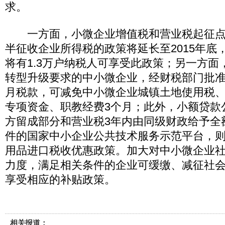
求。
一方面，小微企业增值税和营业税起征点
半征收企业所得税的政策将延长至2015年底
将有1.3万户纳税人可享受此政策；另一方面
转型升级要求的中小微企业，经财税部门批准
月税款，可减免中小微企业城镇土地使用税
专项资金、职教经费3个月；此外，小额贷款
方留成部分和营业税3年内由同级财政给予全
件的国家中小企业公共技术服务示范平台，
用品进口税收优惠政策。加大对中小微企业
力度，满足相关条件的企业可缓缴、减征社
享受相应的补贴政策。
相关报道：