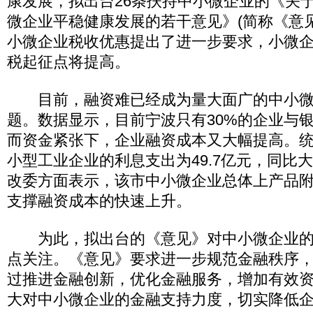
康发展，拟出台26条扶持中小微企业的《关
微企业平稳健康发展的若干意见》(简称《意
小微企业税收优惠提出了进一步要求，小微
税起征点将提高。
目前，融资难已经成为量大面广的中小微
题。数据显示，目前宁波只有30%的企业与
而资金紧张下，企业融资成本又大幅提高。
小型工业企业的利息支出为49.7亿元，同比大
改委方面表示，该市中小微企业总体上产品
支撑融资成本的快速上升。
为此，拟出台的《意见》对中小微企业的
点关注。《意见》要求进一步规范金融秩序
过推进金融创新，优化金融服务，增加有效
大对中小微企业的金融支持力度，切实降低