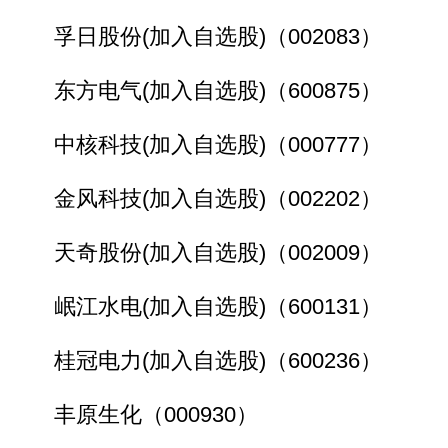
孚日股份(加入自选股)（002083）
东方电气(加入自选股)（600875）
中核科技(加入自选股)（000777）
金风科技(加入自选股)（002202）
天奇股份(加入自选股)（002009）
岷江水电(加入自选股)（600131）
桂冠电力(加入自选股)（600236）
丰原生化（000930）