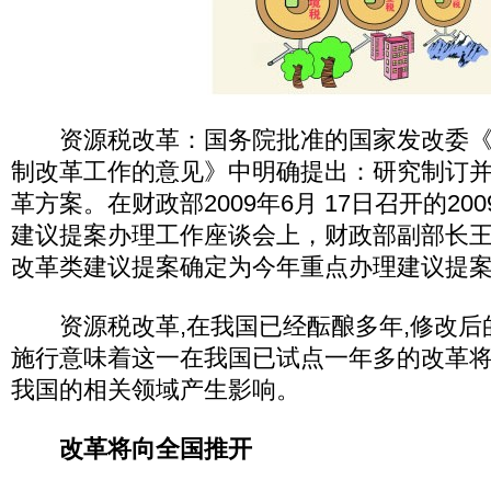
资源税改革：国务院批准的国家发改委《2
制改革工作的意见》中明确提出：研究制订
革方案。在财政部2009年6月 17日召开的20
建议提案办理工作座谈会上，财政部副部长王
改革类建议提案确定为今年重点办理建议提案
资源税改革,在我国已经酝酿多年,修改后
施行意味着这一在我国已试点一年多的改革将
我国的相关领域产生影响。
改革将向全国推开