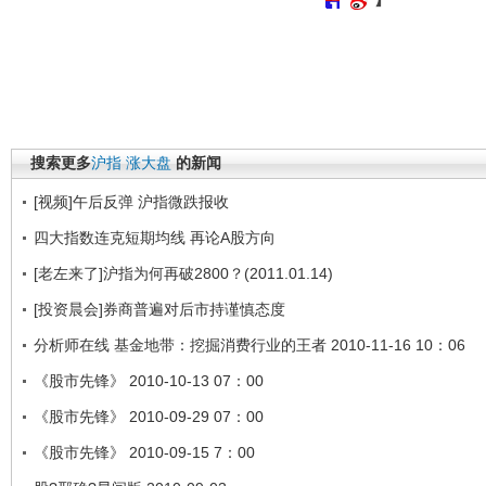
搜索更多
沪指
涨大盘
的新闻
[视频]午后反弹 沪指微跌报收
四大指数连克短期均线 再论A股方向
[老左来了]沪指为何再破2800？(2011.01.14)
[投资晨会]券商普遍对后市持谨慎态度
分析师在线 基金地带：挖掘消费行业的王者 2010-11-16 10：06
《股市先锋》 2010-10-13 07：00
《股市先锋》 2010-09-29 07：00
《股市先锋》 2010-09-15 7：00