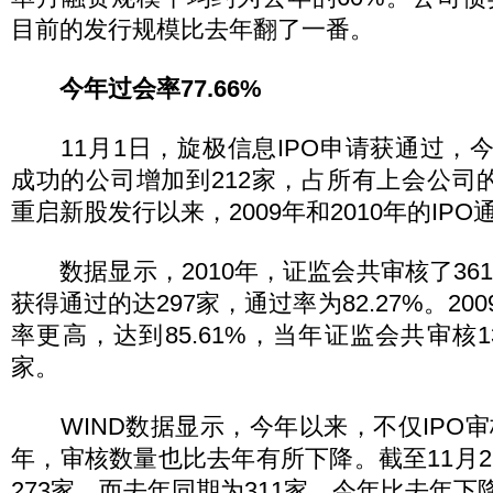
目前的发行规模比去年翻了一番。
今年过会率77.66%
11月1日，旋极信息IPO申请获通过，今
成功的公司增加到212家，占所有上会公司的77
重启新股发行以来，2009年和2010年的IPO
数据显示，2010年，证监会共审核了36
获得通过的达297家，通过率为82.27%。20
率更高，达到85.61%，当年证监会共审核1
家。
WIND数据显示，今年以来，不仅IPO
年，审核数量也比去年有所下降。截至11月
273家，而去年同期为311家，今年比去年下