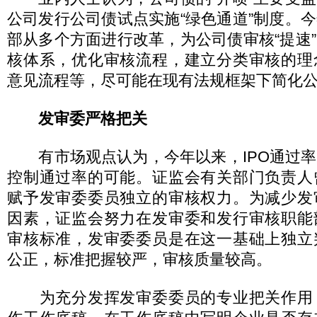
公司发行公司债试点实施“绿色通道”制度。
部从多个方面进行改革，为公司债审核“提速
核体系，优化审核流程，建立分类审核的理
意见流程等，尽可能在现有法规框架下简化
发审委严格把关
有市场观点认为，今年以来，IPO通过率
控制通过率的可能。证监会有关部门负责人
赋予发审委委员独立的审核权力。为减少发
因素，证监会努力在发审委和发行审核职能
审核标准，发审委委员是在这一基础上独立
公正，标准把握较严，审核质量较高。
为充分发挥发审委委员的专业把关作用