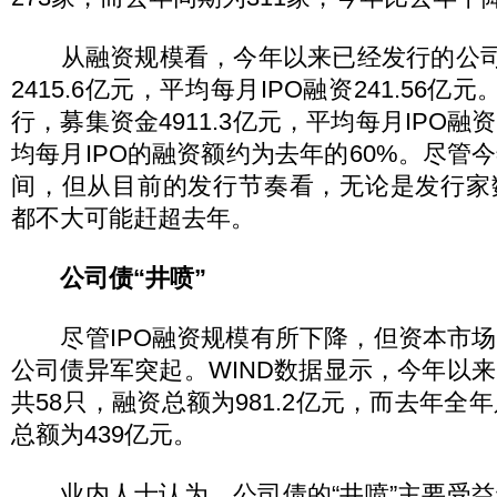
从融资规模看，今年以来已经发行的公司共
2415.6亿元，平均每月IPO融资241.56亿
行，募集资金4911.3亿元，平均每月IPO融资
均每月IPO的融资额约为去年的60%。尽管
间，但从目前的发行节奏看，无论是发行家
都不大可能赶超去年。
公司债“井喷”
尽管IPO融资规模有所下降，但资本市场
公司债异军突起。WIND数据显示，今年以
共58只，融资总额为981.2亿元，而去年全
总额为439亿元。
业内人士认为，公司债的“井喷”主要受益