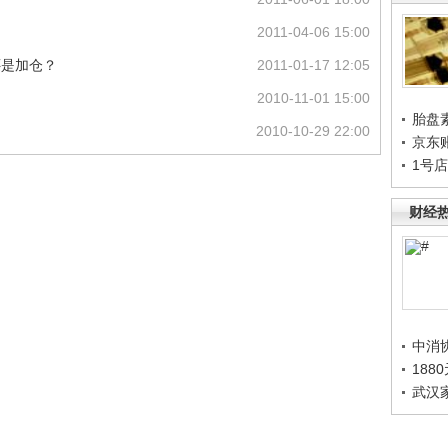
2011-04-06 15:00
还是加仓？
2011-01-17 12:05
2010-11-01 15:00
胎盘
2010-10-29 22:00
京东
1号
财经
中消
188
武汉