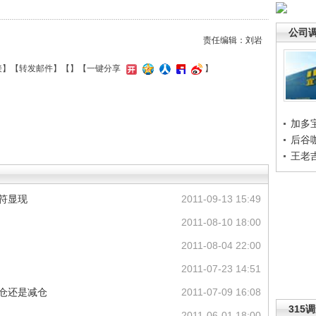
公司
责任编辑：刘岩
接
】【
转发邮件
】【
】
【一键分享
】
加多
后谷
王老
命符显现
2011-09-13 15:49
2011-08-10 18:00
2011-08-04 22:00
2011-07-23 14:51
加仓还是减仓
2011-07-09 16:08
315
2011-06-01 18:00