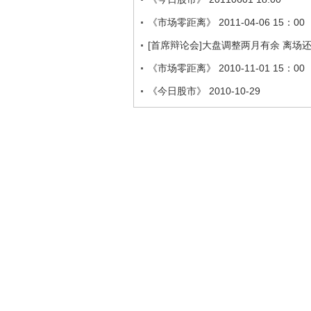
《市场零距离》 2011-04-06 15：00
[首席辩论会]大盘调整两月有余 离场
《市场零距离》 2010-11-01 15：00
《今日股市》 2010-10-29