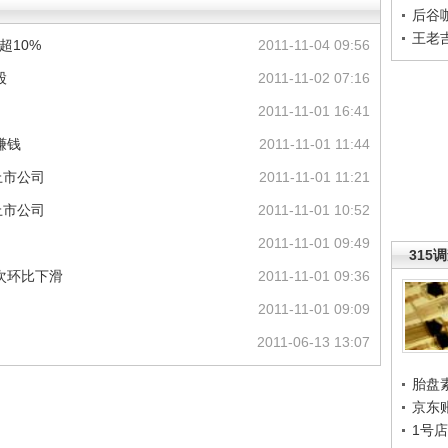
后谷
王老
超10%
2011-11-04 09:56
股
2011-11-02 07:16
2011-11-01 16:41
赚钱
2011-11-01 11:44
上市公司
2011-11-01 11:21
上市公司
2011-11-01 10:52
2011-11-01 09:49
315
次环比下滑
2011-11-01 09:36
2011-11-01 09:09
2011-06-13 13:07
胎盘
京东
1号