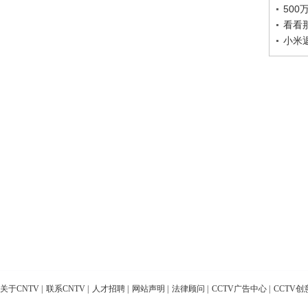
50
看看
小米
关于CNTV
|
联系CNTV
|
人才招聘
|
网站声明
|
法律顾问
|
CCTV广告中心
|
CCTV创