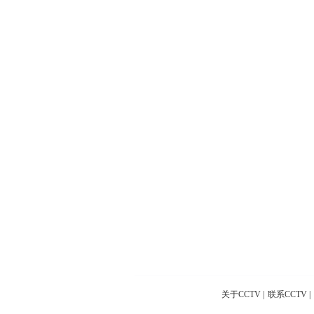
关于CCTV
|
联系CCTV
|