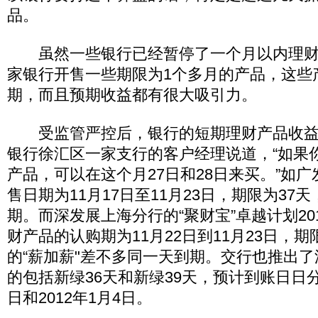
品。
虽然一些银行已经暂停了一个月以内理财
家银行开售一些期限为1个多月的产品，这些
期，而且预期收益都有很大吸引力。
受监管严控后，银行的短期理财产品收益
银行徐汇区一家支行的客户经理说道，“如果
产品，可以在这个月27日和28日来买。”如广
售日期为11月17日至11月23日，期限为37
期。而深发展上海分行的“聚财宝”卓越计划201
财产品的认购期为11月22日到11月23日，期
的“薪加薪"差不多同一天到期。交行也推出
的包括新绿36天和新绿39天，预计到账日日分别
日和2012年1月4日。