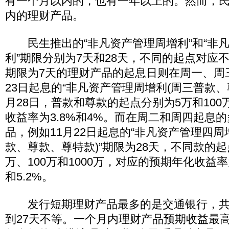
有一个月以内的，也有一年以上的。然而，民
内的理财产品。
民生推出的“非凡资产管理周增利”和“非
利”期限分别为7天和28天，不同的起点对应
期限为7天的理财产品的起息日则在周一、周
23日起息的“非凡资产管理周增利(周三普款、尊
月28日，普款和尊款的起点分别为5万和10
收益率为3.8%和4%。而在周二和周四起息的
品，例如11月22日起息的“非凡资产管理四周
款、尊款、尊特款)”期限为28天，不同款的起
万、100万和1000万，对应的预期年化收益率为
和5.2%。
发行短期理财产品最多的是交通银行，共计
到27天不等。一个月内理财产品预期收益最