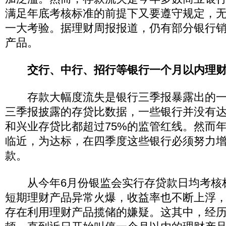
满足年底考核标准的前提下又要遵守规定，
一大考验。据理财周报报道，仍有部分银行
产品。
交行、中行、招行等银行一个月以内理
存款大幅度流失是银行三季报暴露出的一
三季报披露的存贷比数据，一些银行并没有
和兴业存贷比都超过75%的监管红线。然而
临近，为达标，在四季度这些银行必须努力
款。
从今年6月份银监会实行存贷款日均考核
短期理财产品异常火爆，收益率也不断上浮
存在利用理财产品揽储的嫌疑。这其中，经