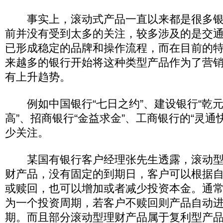
事实上，滚动式产品一直以来都是很多银
前并没有受到太多的关注，较多涉及的是交
已形成稳定的品牌和操作流程，而在目前的
来越多的银行开始将这种类型产品作为了营
有上升趋势。
例如中国银行“七日之约”、建设银行“乾元
高”、招商银行“金益求金”、工商银行的“灵通
少关注。
某国有银行客户经理张先生透露，滚动型
财产品，没有固定的到期日，客户可以根据
或赎回，也可以增加或者减少投资本金。通常以
为一个投资周期，若客户不赎回则产品自动
期。而且部分滚动型理财产品属于复利型产