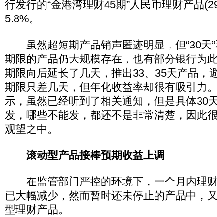
行发行的“金港湾理财45期”人民币理财产品(2
5.8%。
虽然超短期产品销声匿迹明显，但“30天”和
期限的产品仍大规模存在，也有部分银行为
期限向后延长了几天，推出33、35天产品，
期限只差几天，但年化收益率却很有吸引力
示，虽然已经听到了相关通知，但是具体30
发，哪些不能发，都还不是非常清楚，因此
观望之中。
滚动型产品接棒预期收益上调
在监管部门严控的环境下，一个月内理财
已大幅减少，然而暂时还未停止的产品中，
型理财产品。