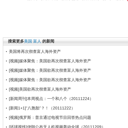
搜索更多
美国
富人
的新闻
美国将再次彻查富人海外资产
[视频]媒体聚焦：美国欲再次彻查富人海外资产
[视频]媒体聚焦：美国欲再次彻查富人海外资产
[视频]媒体聚焦：美国欲再次彻查富人海外资产
[视频]美国欲再次彻查富人海外资产
[新闻周刊]本周视点：一个和八个（20111224）
[新闻1+1]“八胞胎”？！（20111222）
[视频]俄罗斯：普京通过电视节目回答热点问题
[环球视线]伊朗公布无人机视频轰动全球（20111209）