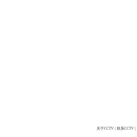
关于CCTV
|
联系CCTV
|