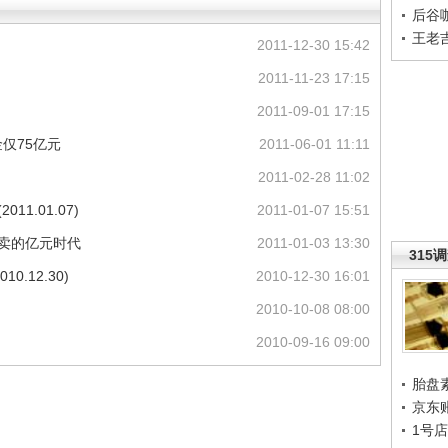
后谷
王老
2011-12-30 15:42
2011-11-23 17:15
2011-09-01 17:15
仅75亿元
2011-06-01 11:11
2011-02-28 11:02
1.01.07)
2011-01-07 15:51
拍卖的亿元时代
2011-01-03 13:30
315
0.12.30)
2010-12-30 16:01
2010-10-08 08:00
2010-09-16 09:00
胎盘
京东
1号