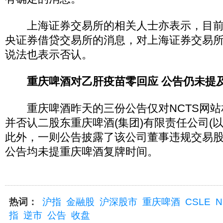
上海证券交易所的相关人士亦表示，目前
央证券借贷交易所的消息，对上海证券交易所
说法也表示否认。
重庆啤酒对乙肝疫苗零回应 公告仍未提
重庆啤酒昨天的三份公告仅对NCTS网站
并否认二股东重庆啤酒(集团)有限责任公司(以
此外，一则公告披露了该公司董事违规交易
公告均未提重庆啤酒复牌时间。
热词：
沪指
金融股
沪深股市
重庆啤酒
CSLE
N
指
逆市
公告
收盘