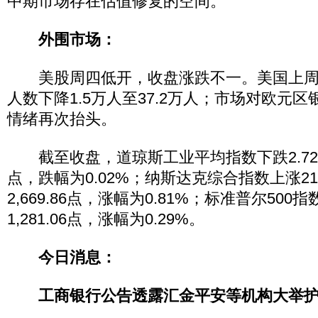
中期市场存在估值修复的空间。
外围市场：
美股周四低开，收盘涨跌不一。美国上周
人数下降1.5万人至37.2万人；市场对欧元
情绪再次抬头。
截至收盘，道琼斯工业平均指数下跌2.72点，收
点，跌幅为0.02%；纳斯达克综合指数上涨21
2,669.86点，涨幅为0.81%；标准普尔500
1,281.06点，涨幅为0.29%。
今日消息：
工商银行公告透露汇金平安等机构大举