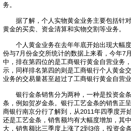
务。
据了解，个人实物黄金业务主要包括针对
黄金的买卖、资金清算和实物交割等业务。
个人黄金业务在去年年底开始出现大幅度增
份与7月份金交所统计的数据上来看，今年7
中，排在第四位的是工商银行黄金自营业务，
示，同样排名第四的则是工商银行个人黄金
业务的交易量甚至超过了工商银行黄金自营
银行金条销售分为两种，一种是投资金条
条，例如贺岁金条。银行工艺金条的销售正
商银行南京分行了解到，从2011年四季度开
还是工艺金条，销售额均有大幅度增加，其
大，销售额比三季度上涨了2到3倍，投资金