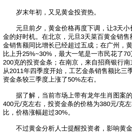
岁末年初，又见黄金投资热。
元旦前夕，黄金价格再度下调，让3天小
金的好时机。在北京，元旦3天菜百黄金销售
金销售额同比增长已经超过五成；在广州，
比上升25%~30%，最大一笔是一市民花了7
200克的投资金条；在南京，来自招商银行
从2011年四季度开始，工艺金条销售额比三
资金条较三季度上涨了50%左右。
据了解，当前市场上带有龙年生肖图案的
400元/克左右，投资金条的价格为380元/
比，价格涨幅超过30%。
不过黄金分析人士提醒投资者，影响黄金