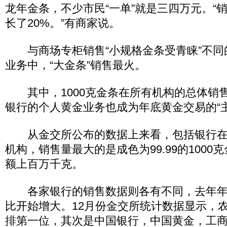
龙年金条，不少市民“一单”就是三四万元。“
长了20%。”有商家说。
与商场专柜销售“小规格金条受青睐”不同
业务中，“大金条”销售最火。
其中，1000克金条在所有机构的总体销
银行的个人黄金业务也成为年底黄金交易的“主
从金交所公布的数据上来看，包括银行在
机构，销售量最大的是成色为99.99的1000克
额上百万千克。
各家银行的销售数据则各有不同，去年年
比开始增大。12月份金交所统计数据显示，
排第一位，其次是中国银行，中国黄金，工