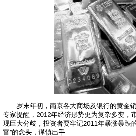
岁末年初，南京各大商场及银行的黄金销
专家提醒，2012年经济形势更为复杂多变，
现巨大分歧，投资者要牢记2011年暴涨暴跌
富”的念头，谨慎出手