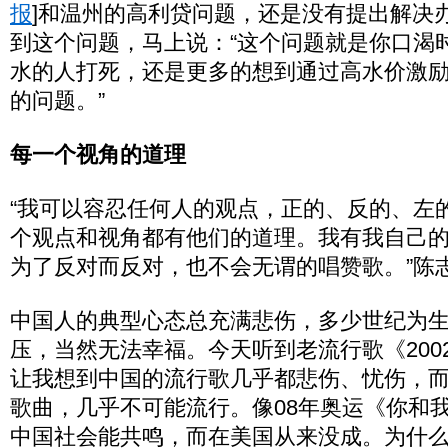
报
]
和温州的高利贷问题，还是没有提出解决
到这个问题，马上说：“这个问题就是你口渴
水的人打死，还是更多的想到通过高水价激
的问题。”
每一个视角的道理
“我可以容忍任何人的观点，正的、反的、左
个观点和视角都有他们的道理。我有我自己
为了反对而反对，也不会无谓的唱赞歌。”陈
中国人的典型心态总充满悲伤，多少世纪为
压，当然无法幸福。今天听到老流行歌《200
让我想到中国的流行歌几乎都悲伤、忧伤，
歌曲，几乎不可能流行。像08年奥运《你和
中国社会能共鸣，而在美国从来没成。为什