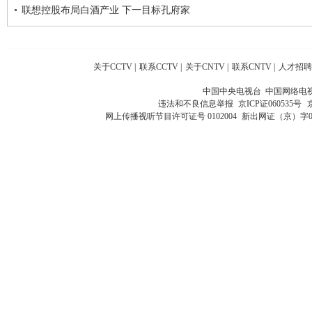
联想控股布局白酒产业 下一目标孔府家
关于CCTV
|
联系CCTV
|
关于CNTV
|
联系CNTV
|
人才招聘
中国中央电视台 中国网络电
违法和不良信息举报
京ICP证060535号
网上传播视听节目许可证号 0102004
新出网证（京）字0