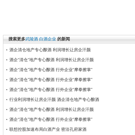
搜索更多
武陵酒
白酒企业
的新闻
酒企清仓地产专心酿酒 利润增长让房企汗颜
酒企“清仓“地产专心酿酒 利润增长让房企汗颜
酒企“清仓”地产专心酿酒 行外企业“摩拳擦掌”
酒企“清仓”地产专心酿酒 行外企业“摩拳擦掌”
酒企“清仓”地产专心酿酒 行外企业“摩拳擦掌”
行业利润增长让房企汗颜 酒企清仓地产专心酿酒
酒企“清仓“地产专心酿酒 利润增长让房企汗颜
酒企“清仓”地产专心酿酒 行外企业“摩拳擦掌”
联想控股加速布局白酒产业 密洽孔府家酒