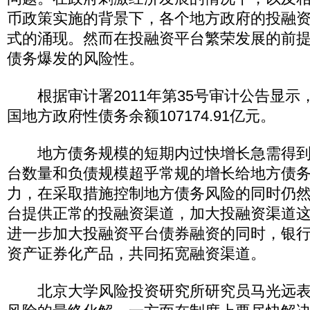
币政策实施的背景下，各个地方政府的投融
式的涌现。然而在投融资平台繁荣发展的前
债务爆发的风险性。
根据审计署2011年第35号审计公告显示，
国地方政府性债务余额107174.91亿元。
地方债务规模的短期内过快增长急需得到
台数量和负债规模超乎常规的增长给地方债
力，在采取措施控制地方债务风险的同时仍
台提供正常的投融资渠道，加大投融资渠道
进一步加大投融资平台债券融资的同时，银
资产证券化产品，共同拓宽融资渠道。
北京大学风险投资研究所研究员马光远表