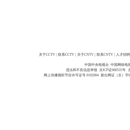
关于CCTV
|
联系CCTV
|
关于CNTV
|
联系CNTV
|
人才招聘
中国中央电视台 中国网络电
违法和不良信息举报
京ICP证060535号
网上传播视听节目许可证号 0102004
新出网证（京）字0