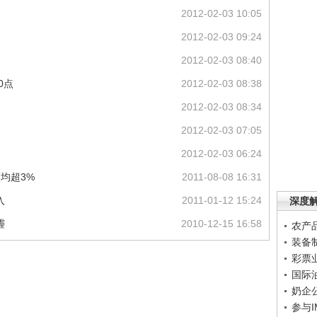
2012-02-03 10:05
2012-02-03 09:24
2012-02-03 08:40
0点
2012-02-03 08:38
2012-02-03 08:34
2012-02-03 07:05
2012-02-03 06:24
均超3%
2011-08-08 16:31
入
2011-01-12 15:24
深度
霾
2010-12-15 16:58
农产
装备
彩票
国际
奶企
参与