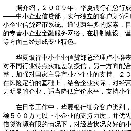
据介绍，２００９年，华夏银行在总行成
——中小企业信贷部，实行独立的客户划分
小企业信贷评审系统。通过两年多的探索，
的专营小企业金融服务网络，在机制建设、
等方面已经形成专业特色。
华夏银行中小企业信贷部总经理卢小群表
对不同行业特点实施差别授信，另一方面配
整，加强对国家主导产业小企业的支持。２
在风险定价的基础上，结合企业实际，对经
力明显的企业，适当降低定价水平，支持小
在日常工作中，华夏银行细分客户类别，
额５００万元以下小企业的支持力度，并优
信贷资源有限的情况下，对经营状况良好的小