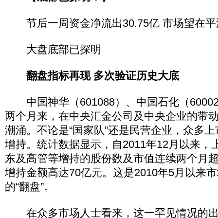
节后一周资金净流出30.75亿 市场望在
大盘底部已探明
翻盘指标再现 多次验证历史大底
中国神华（601088）、中国石化（6000
两个月来，在中央汇金公司及中央企业的带
潮涌。不论是“国家队”还是民营企业，众多
增持。统计数据显示，自2011年12月以来
东及高管等增持的股份数及市值连续两个月
增持金额高达70亿元。这是2010年5月以来
的“翻盘”。
在众多市场人士看来，这一罕见情况的出