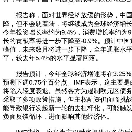
报告称，面对世界经济放缓的形势，中国
降，但不会硬着陆，将继续成为全球经济增
今年投资增长率约为9.4%，消费增长率约为9
长的贡献率将进一步下降至-0.9%。预计中
峰值，未来数月将进一步下降，全年通胀水平将
平，较去年5.4%的水平显著回落。
报告预计，今年全球经济增速将在3.25%
预测下调0.75个百分点。IMF表示，这主要
将陷入轻度衰退。虽然各方为遏制欧元区债
采取了多项政策措施，但主权融资仍面临挑
能导致银行发起新一轮的去杠杆化，可能触
负面反馈循环，进而影响其他经济体。