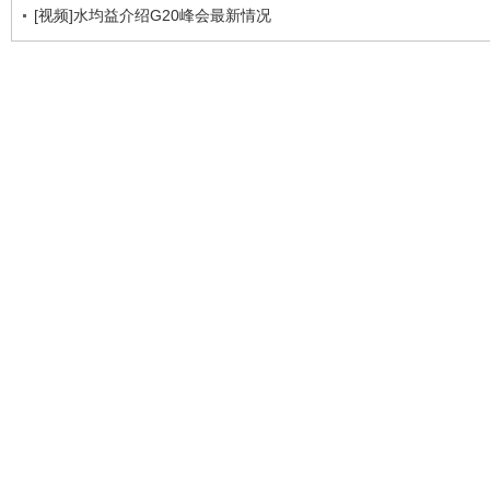
[视频]水均益介绍G20峰会最新情况