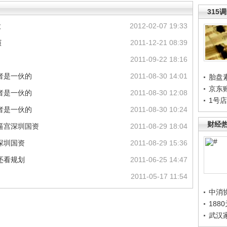
315
股
2012-02-07 19:33
演
2011-12-21 08:39
2011-09-22 18:16
者是一伙的
2011-08-30 14:01
胎盘
京东
者是一伙的
2011-08-30 12:08
1号
者是一伙的
2011-08-30 10:24
财经
逼宫深圳国资
2011-08-29 18:04
深圳国资
2011-08-29 15:36
还看规划
2011-06-25 14:47
2011-05-17 11:54
中消
188
武汉