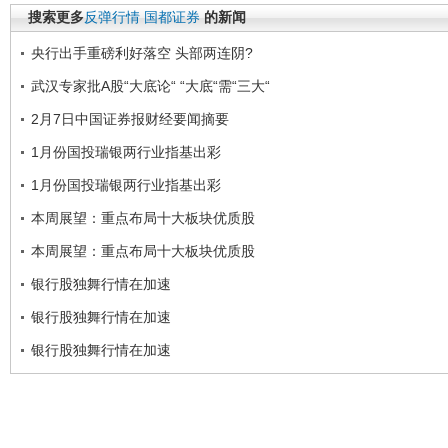
搜索更多
反弹行情
国都证券
的新闻
央行出手重磅利好落空 头部两连阴?
武汉专家批A股“大底论“ “大底“需“三大“
2月7日中国证券报财经要闻摘要
1月份国投瑞银两行业指基出彩
1月份国投瑞银两行业指基出彩
本周展望：重点布局十大板块优质股
本周展望：重点布局十大板块优质股
银行股独舞行情在加速
银行股独舞行情在加速
银行股独舞行情在加速