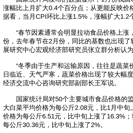
涨幅比上月扩大0.4个百分点；从更能反映价
据看，当月CPI环比上涨1.5%，涨幅扩大1.
“春节因素通常会明显拉动食品价格上涨，
份，去年春节在2月份，同比的基数也出现了
展研究中心宏观经济部研究员张立群分析认
“冬季由于生产和运输原因，往往是蔬菜
日临近、天气严寒，蔬菜价格出现了较大幅度
经济交流中心咨询研究部副部长王军说。
国家统计局对50个主要城市食品价格的监
大白菜平均价格为每公斤2.08元，比1月中旬上
价格为每公斤6.51元，比中旬上涨了16.3%
每公斤30.36元，比中旬上涨了2%。