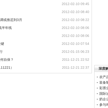
2012-02-10 09:45
2012-02-10 08:40
下调或推迟到3月
2012-02-10 08:22
战半年线
2012-02-10 08:06
2012-02-10 08:06
关键
2012-02-10 07:54
行
2012-01-15 06:23
，如何自保？
2011-12-21 22:52
11221）
2011-12-21 22:37
深度
农产
装备
彩票
国际
奶企
参与