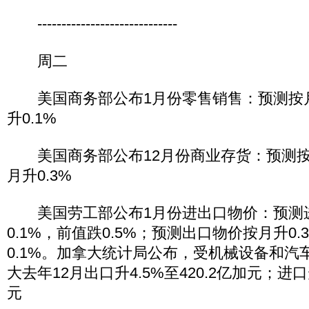
-----------------------------
周二
美国商务部公布1月份零售销售：预测按月升
升0.1%
美国商务部公布12月份商业存货：预测按月
月升0.3%
美国劳工部公布1月份进出口物价：预测
0.1%，前值跌0.5%；预测出口物价按月升0
0.1%。加拿大统计局公布，受机械设备和汽
大去年12月出口升4.5%至420.2亿加元；进口升
元