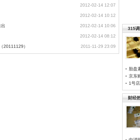
2012-02-14 12:07
2012-02-14 10:12
推出
2012-02-14 10:06
315
2012-02-14 08:12
0111129）
2011-11-29 23:09
胎盘
京东
1号
财经
中消