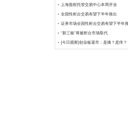
上海股权托管交易中心本周开业
全国性柜台交易有望下半年推出
证券市场全国性柜台交易有望下半年
“新三板”将被柜台市场取代
[今日观察]创业板退市：是痛？是痒？（2