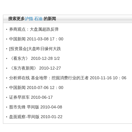
搜索更多
沪指
石油
的新闻
券商观点：大盘属超跌反弹
中国新闻 2011-03-08 17：00
[投资晨会]大盘昨日缘何大跌
《看东方》 2010-12-28 1/2
《东方夜新闻》 2010-12-27
分析师在线 基金地带：挖掘消费行业的王者 2010-11-16 10：06
中国新闻 2010-07-06 12：00
证券早班车 2010-06-17
股市先锋 早间版 2010-04-08
盘面观察-早间版 2010-01-22