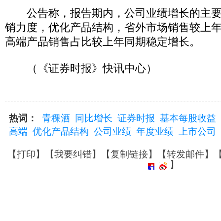
公告称，报告期内，公司业绩增长的主要
销力度，优化产品结构，省外市场销售较上
高端产品销售占比较上年同期稳定增长。
（《证券时报》快讯中心）
热词：
青稞酒
同比增长
证券时报
基本每股收益
高端
优化产品结构
公司业绩
年度业绩
上市公司
【
打印
】【
我要纠错
】【
复制链接
】【
转发邮件
】
】