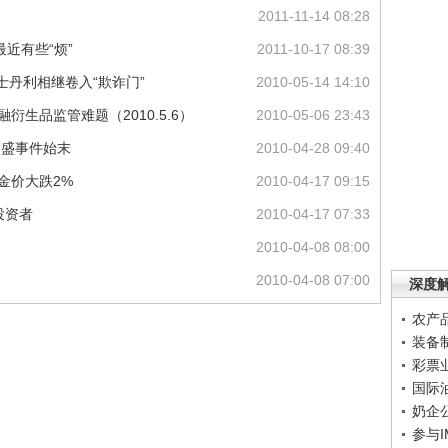
2011-11-14 08:28
近有些“烦”
2011-10-17 08:39
根士丹利相继卷入“欺诈门”
2010-05-14 14:10
衍生品监管难题（2010.5.6）
2010-05-06 23:43
：高盛事件始末
2010-04-28 09:40
金价大跌2%
2010-04-17 09:15
投资者
2010-04-17 07:33
2010-04-08 08:00
2010-04-08 07:00
深度
农产
装备
彩票
国际
奶企
参与