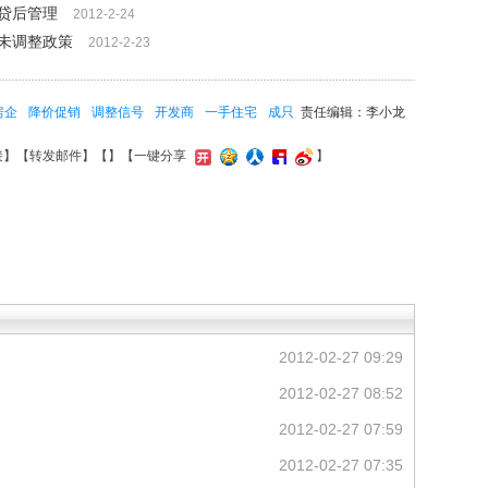
贷后管理
2012-2-24
未调整政策
2012-2-23
房企
降价促销
调整信号
开发商
一手住宅
成只
责任编辑：李小龙
接
】【
转发邮件
】【
】
【一键分享
】
2012-02-27 09:29
2012-02-27 08:52
2012-02-27 07:59
2012-02-27 07:35