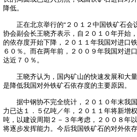
降低。
正在北京举行的“２０１２中国铁矿石会议
协会副会长王晓齐表示，自２０１０年开始
的依存度开始下降，２０１１年我国对进口
６０％。而在两年前，２００９年我国对进
达近７０％。
王晓齐认为，国内矿山的快速发展和大量
是降低我国对外铁矿石依存度的主要原因。
据中钢协不完全统计，２０１０年末我国
力已达１．５亿吨／年，２０１１年将新增
吨，以建设周期２－３年考虑，２００８年
将逐步发挥能力。今后我国铁矿石的对外依