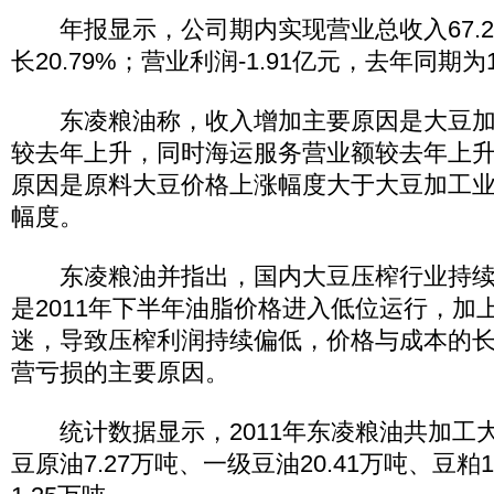
年报显示，公司期内实现营业总收入67.23
长20.79%；营业利润-1.91亿元，去年同期为1
东凌粮油称，收入增加主要原因是大豆加
较去年上升，同时海运服务营业额较去年上
原因是原料大豆价格上涨幅度大于大豆加工
幅度。
东凌粮油并指出，国内大豆压榨行业持续1
是2011年下半年油脂价格进入低位运行，加
迷，导致压榨利润持续偏低，价格与成本的
营亏损的主要原因。
统计数据显示，2011年东凌粮油共加工大
豆原油7.27万吨、一级豆油20.41万吨、豆粕1