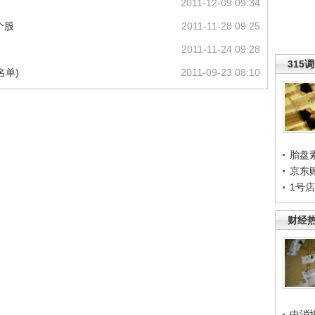
2011-12-09 09:34
个股
2011-11-28 09:25
2011-11-24 09:28
315
名单)
2011-09-23 08:10
胎盘
京东
1号
财经
中消