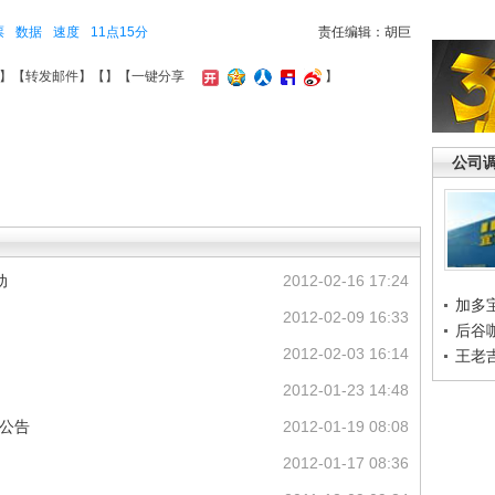
票
数据
速度
11点15分
责任编辑：胡巨
】【
转发邮件
】【
】
【一键分享
】
公司
动
2012-02-16 17:24
加多
2012-02-09 16:33
后谷
2012-02-03 16:14
王老
2012-01-23 14:48
司公告
2012-01-19 08:08
2012-01-17 08:36