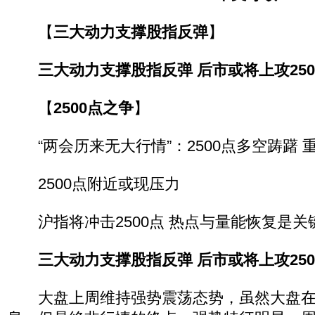
【
三大动力支撑股指反弹
】
三大动力支撑股指反弹 后市或将上攻250
【
2500点之争
】
“两会历来无大行情”：2500点多空踌躇 
2500点附近或现压力
沪指将冲击2500点 热点与量能恢复是关
三大动力支撑股指反弹 后市或将上攻250
大盘上周维持强势震荡态势，虽然大盘在2