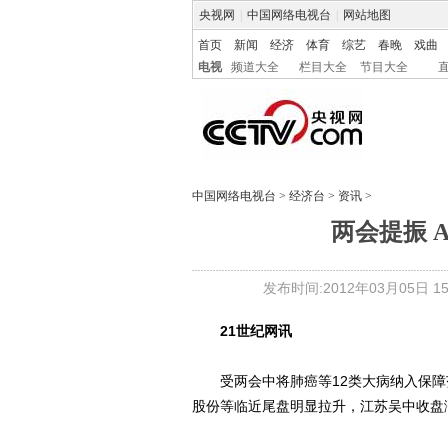
央视网
|
中国网络电视台
|
网站地图
首页
新闻
经济
体育
综艺
春晚
戏曲
电视
频道大全
栏目大全
节目大全
中国网络电视台
>
经济台
>
资讯
>
两会提振 
发布时间:2012年03月05日 15:
21世纪网讯
受两会中将肺癌等12类大病纳入保障
股份等临近尾盘明显拉升，江苏吴中收盘