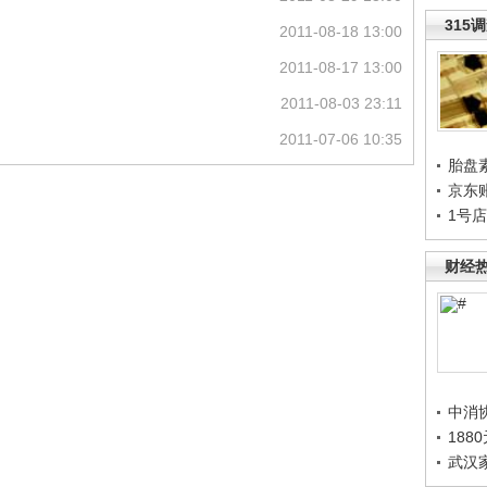
315
2011-08-18 13:00
2011-08-17 13:00
2011-08-03 23:11
2011-07-06 10:35
胎盘
京东
1号
财经
中消
188
武汉