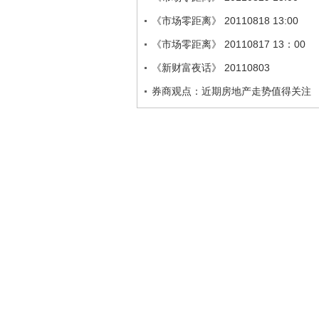
《市场零距离》 20110818 13:00
《市场零距离》 20110817 13：00
《新财富夜话》 20110803
券商观点：近期房地产走势值得关注