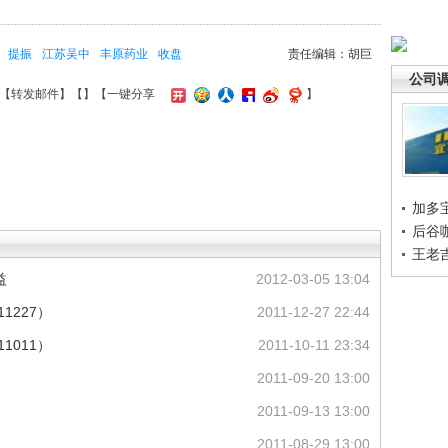
提振
江苏吴中
丰原药业
收盘
责任编辑：胡巨
公司
【
转发邮件
】【
】
【一键分享
】
加多
后谷
王老
益
2012-03-05 13:04
1227）
2011-12-27 22:44
1011）
2011-10-11 23:34
2011-09-20 13:00
2011-09-13 13:00
2011-08-29 13:00