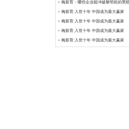
梅新育：哪些企业能冲破黎明前的黑
梅新育:入世十年 中国成为最大赢家
梅新育:入世十年 中国成为最大赢家
梅新育:入世十年 中国成为最大赢家
梅新育:入世十年 中国成为最大赢家