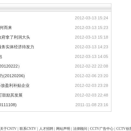
2012-03-13 15:24
从何而来
2012-03-13 15:23
 称政府拿了利润大头
2012-03-13 15:18
缺 服务实体经济待发力
2012-03-13 14:23
包
2012-03-13 14:05
120222）
2012-02-22 22:08
0120206)
2012-02-06 23:20
释放盈利补贴企业
2012-02-03 23:28
可鼓励其发展
2012-02-03 22:48
11108)
2011-11-08 23:16
关于CNTV
|
联系CNTV
|
人才招聘
|
网站声明
|
法律顾问
|
CCTV广告中心
|
CCTV创