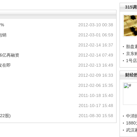
315
1%
2012-03-10 00:38
包销
2012-03-01 06:59
2012-02-14 16:37
胎盘
京东
16亿再融资
2012-02-14 07:49
1号
发在即
2012-02-13 16:49
财经
2012-02-09 16:33
2012-02-06 15:35
2011-10-18 15:40
2011-10-17 15:48
2股)
2011-08-30 15:58
中消
188
武汉