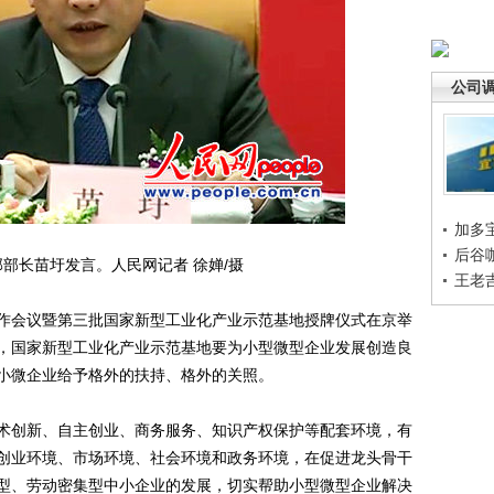
公司
加多
后谷
部长苗圩发言。人民网记者 徐婵/摄
王老
会议暨第三批国家新型工业化产业示范基地授牌仪式在京举
，国家新型工业化产业示范基地要为小型微型企业发展创造良
小微企业给予格外的扶持、格外的关照。
创新、自主创业、商务服务、知识产权保护等配套环境，有
创业环境、市场环境、社会环境和政务环境，在促进龙头骨干
型、劳动密集型中小企业的发展，切实帮助小型微型企业解决