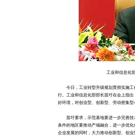
工业和信息化部
今日，工业转型升级规划贯彻实施工作
行。工业和信息化部部长苗圩在会上指出
好环境，对创业型、创新型、劳动密集型
苗圩要求，示范基地要进一步完善技术
条件的地区要推动产城融合，进一步优化
企业发展的同时，大力推动创新型、创业