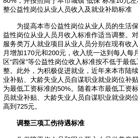
80%，并按照高于本市城镇“低保”标准10元
整公益性岗位从业人员收入及就业补助标准
为提高本市公益性岗位从业人员的生活保
益性岗位从业人员月收入标准作适当调整。
服务类万人就业项目从业人员分别在现有收
月增加170元和200元，收入统一达到每人每月
区“四保”等公益性岗位收入标准按不低于最
整。此外，为积极促进就业，近年来本市陆
业补贴、大龄失业人员自谋职业就业岗位补
为最低工资标准的50%。随着本市最低工资
员就业补贴、大龄失业人员自谋职业就业岗位
高到725元。
调整三项工伤待遇标准