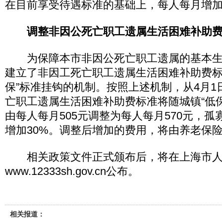
在目前享受待遇标准的基础上，每人每月增加1
调整非因公死亡职工遗属生活困难补助
为保障本市非因公死亡职工遗属的基本生活
建立了非因工死亡职工遗属生活困难补助费标
保”标准挂钩的机制。按照上述机制，从4月1
亡职工遗属生活困难补助费标准将随城镇“低
由每人每月505元调整为每人每月570元，
增加30%。调整后增加的费用，将由养老保
相关政策文件正式颁布后，将在上海市人
www.12333sh.gov.cn公布。
相关报道：