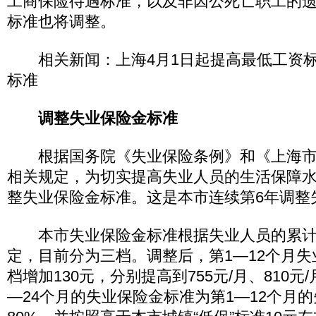
工商保险待遇标准，以及非因公死亡职工的
标准也将调整。
相关新闻：上海4月1日起提高最低工资标
标准
调整失业保险金标准
根据国务院《失业保险条例》和《上海市
相关规定，为切实提高失业人员的生活保障水
整失业保险金标准。这是本市连续第6年调整
本市失业保险金标准根据失业人员的累计
定，目前分为三档。调整后，第1—12个月
档增加130元，分别提高到755元/月、810元/
—24个月的失业保险金标准为第1—12个月