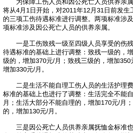
为保障工伤人员和因公死亡人员供养亲属
将从4月1日开始，对2011年12月31日前发
的三项工伤待遇标准进行调整。两项标准涉
项标准涉及因公死亡人员的供养亲属。
一是工伤致残一级至四级人员享受的伤残
待遇标准的基础上进行调整：致残一级的，增加
级的，增加370元/月；致残三级的，增加35
增加330元/月。
二是生活不能自理工伤人员的生活护理费
标准的基础上也进行了调整：生活完全不能自理
月；生活大部分不能自理的，增加170元/月
的，增加130元/月。
三是因公死亡人员供养亲属抚恤金标准也