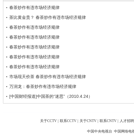
春茶炒作有违市场经济规律
茶比黄金贵？ 春茶炒作有违市场经济规律
春茶炒作有违市场经济规律
春茶炒作有违市场经济规律
春茶炒作有违市场经济规律
春茶炒作有违市场经济规律
春茶炒作有违市场经济规律
市场现天价茶 春茶炒作有违市场经济规律
万润龙：春茶炒作有违市场经济规律
[中国财经报道]中国茶的“迷思”（2010.4.24）
关于CCTV
|
联系CCTV
|
关于CNTV
|
联系CNTV
|
人才招聘
中国中央电视台 中国网络电