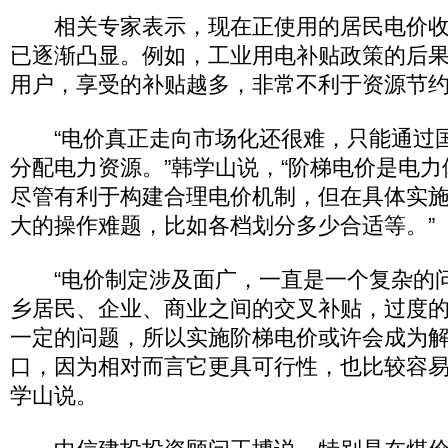
相关专家表示，现在正使用的居民电价收
已逐渐凸显。例如，工业用电补贴政策的后
用户，享受的补贴越多，非常不利于资源节
“电价真正走向市场化还很难，只能通过
分配电力资源。”韩学山说，“阶梯电价是电
尽管有利于构建合理电价机制，但在具体实
大的操作难题，比如各档划分多少合适等。”
“电价制定涉及面广，一直是一个复杂的
乡居民、企业、商业之间的交叉补贴，过度
一定的问题，所以实施阶梯电价或许会成为
口，因为相对而言它更具可行性，也比较容易
学山说。