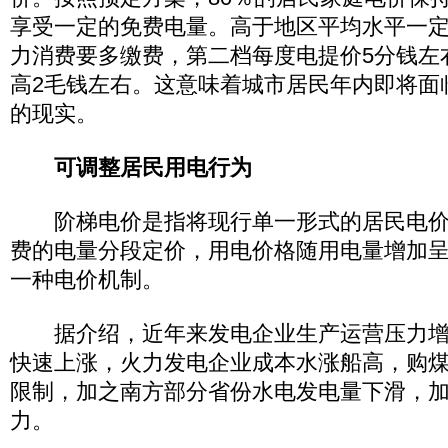
享受一定的免费电量。高于地区平均水平一
力消费要多缴费，第二档每度电提价5分钱左
高2毛钱左右。这意味着城市居民年内即将面
的现实。
可调整居民用电行为
阶梯电价是指将现行单一形式的居民电价
费的电量分段定价，用电价格随用电量增加
一种电价机制。
据介绍，近年来发电企业生产运营压力增
快速上涨，火力发电企业成本水涨船高，购
限制，加之南方部分省份水电发电量下滑，
力。