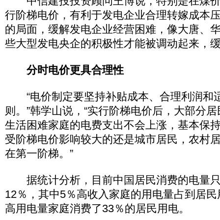
中信建投投资顾问王博说，特别是在煤价
行阶梯电价，有利于发电企业合理转嫁成本
的局面，缓解发电企业经营困难，像大唐、
些大型发电央企的积极性才能被调动起来，缓
分时电价更具合理性
“电价制定要坚持补贴成本、合理利润和
则。”韩学山说，“实行阶梯电价后，大部分
生活困难家庭的电费支出不会上涨，基本保
受阶梯电价影响较大的还是城市居民，农村
在第一阶梯。”
据统计分析，目前中国居民消费的电量只
12％，其中5％高收入家庭的用电量占到居民用
高用电量家庭消费了33％的居民用电。