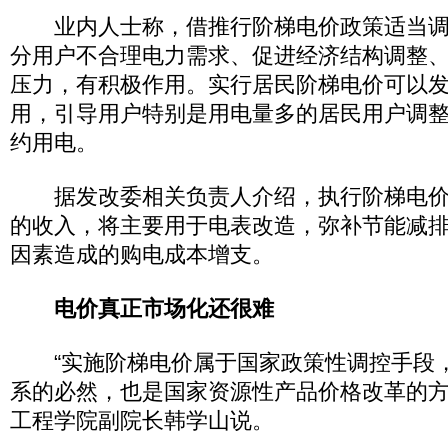
业内人士称，借推行阶梯电价政策适当调
分用户不合理电力需求、促进经济结构调整
压力，有积极作用。实行居民阶梯电价可以
用，引导用户特别是用电量多的居民用户调
约用电。
据发改委相关负责人介绍，执行阶梯电价
的收入，将主要用于电表改造，弥补节能减
因素造成的购电成本增支。
电价真正市场化还很难
“实施阶梯电价属于国家政策性调控手段
系的必然，也是国家资源性产品价格改革的方
工程学院副院长韩学山说。