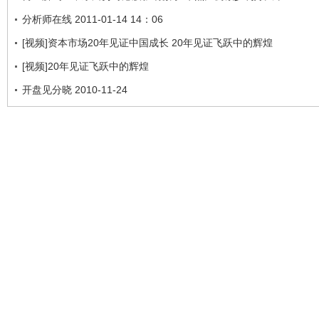
分析师在线 2011-01-14 14：06
[视频]资本市场20年见证中国成长 20年见证飞跃中的辉煌
[视频]20年见证飞跃中的辉煌
开盘见分晓 2010-11-24