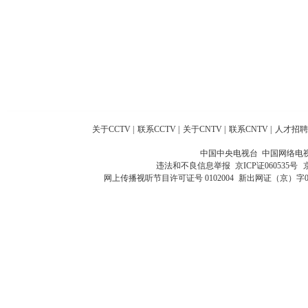
关于CCTV
|
联系CCTV
|
关于CNTV
|
联系CNTV
|
人才招聘
中国中央电视台 中国网络电
违法和不良信息举报
京ICP证060535号
网上传播视听节目许可证号 0102004
新出网证（京）字0