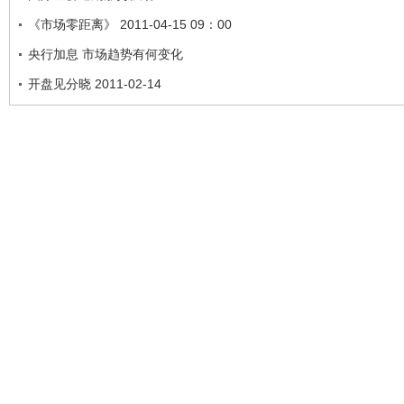
《市场零距离》 2011-04-15 09：00
央行加息 市场趋势有何变化
开盘见分晓 2011-02-14