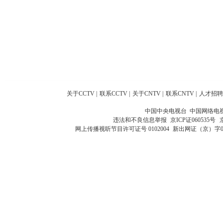
关于CCTV
|
联系CCTV
|
关于CNTV
|
联系CNTV
|
人才招聘
中国中央电视台 中国网络电
违法和不良信息举报
京ICP证060535号
网上传播视听节目许可证号 0102004
新出网证（京）字0